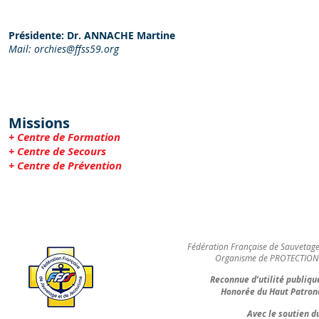
Présidente: Dr. ANNACHE Martine
Mail:
orchies@ffss59.org
Missions
+ Centre de Formation
+ Centre de Secours
+ Centre de Prévention
Fédération Française de Sauvetage
Organisme de PROTECTION 
Reconnue d’utilité publiqu
Honorée du Haut Patrona
Avec le soutien 