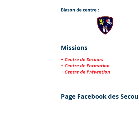
Blason de centre :
Missions
+ Centre de Secours
+ Centre de Formation
+ Centre de Prévention
Page Facebook des Secou