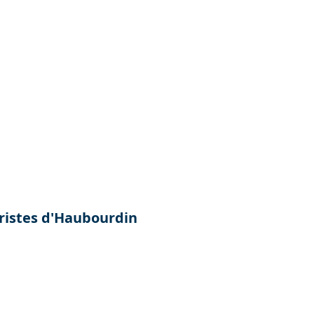
ristes d'Haubourdin