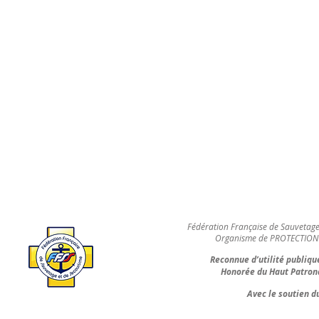
Fédération Française de Sauvetage
Organisme de PROTECTION 
Reconnue d’utilité publiqu
Honorée du Haut Patrona
Avec le soutien 